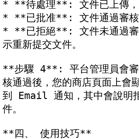
* **待處理**: 文件已上傳
* **已批准**: 文件通過審
* **已拒絕**: 文件未通
示重新提交文件。

**步驟 4**: 平台管理員
核通過後，您的商店頁面上會
到 Email 通知，其中會說
件。

**四、 使用技巧**
