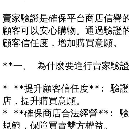
賣家驗證是確保平台商店信譽
顧客可以安心購物。通過驗證
顧客信任度，增加購買意願。

**一、 為什麼要進行賣家驗證？
* **提升顧客信任度**: 
店，提升購買意願。

* **確保商店合法經營**:
規範，保障買賣雙方權益。
