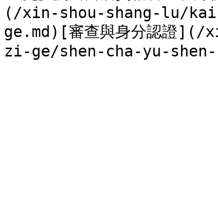
(/xin-shou-shang-lu/kai
ge.md)[審查與身分認證](/xin