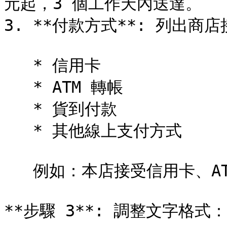
元起，3 個工作天內送達。

3. **付款方式**: 列出
   * 信用卡

   * ATM 轉帳

   * 貨到付款

   * 其他線上支付方式

   例如：本店接受信用卡、ATM 轉帳、貨到付款等付款方式。

**步驟 3**: 調整文字格式：
