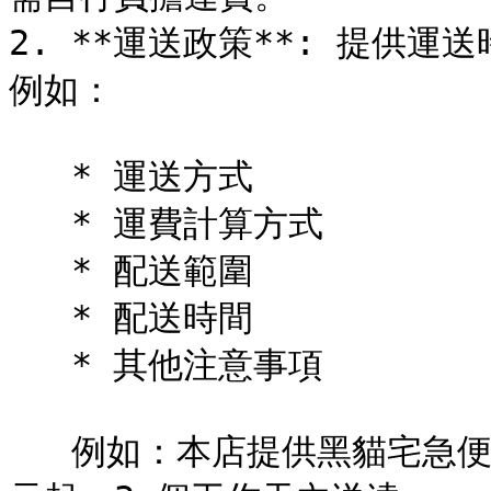
2. **運送政策**: 提供
例如：

   * 運送方式

   * 運費計算方式

   * 配送範圍

   * 配送時間

   * 其他注意事項

   例如：本店提供黑貓宅急便和超商取貨兩種運送方式，運費 60 