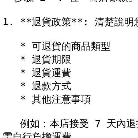
1. **退貨政策**: 清楚說
   * 可退貨的商品類型

   * 退貨期限

   * 退貨運費

   * 退款方式

   * 其他注意事項

   例如：本店接受 7 天內退換貨，但商品必須保持全新狀態，且
需自行負擔運費。
